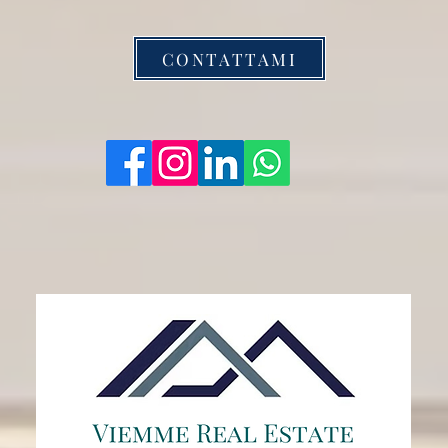
CONTATTAMI