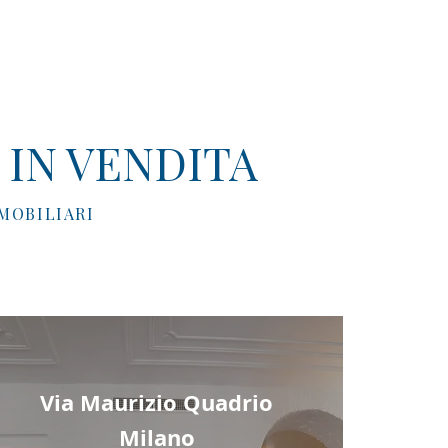
 IN VENDITA
MOBILIARI
Via Maurizio Quadrio
Milano