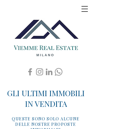
GLI ULTIMI IMMOBILI
IN VENDITA
QUESTE SONO SOLO ALCUNE
DELLE NOSTRE PROPOSTE